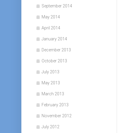
September 2014
May 2014
April 2014
January 2014
December 2013
October 2013
July 2013
May 2013
March 2013
February 2013
November 2012
July 2012