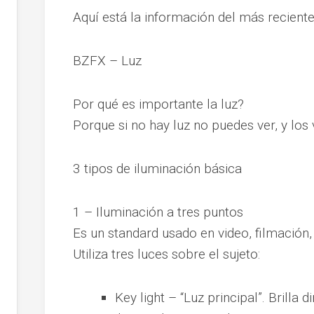
Aquí está la información del más reciente
BZFX – Luz
Por qué es importante la luz?
Porque si no hay luz no puedes ver, y los
3 tipos de iluminación básica
1 – Iluminación a tres puntos
Es un standard usado en video, filmación, 
Utiliza tres luces sobre el sujeto:
Key light – “Luz principal”. Brilla 