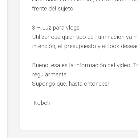
frente del sujeto.
3 – Luz para vlogs
Utilizar cualquier tipo de iluminación ya
intención, el presupuesto y el look desea
Bueno, esa es la información del video. T
regularmente.
Supongo que, hasta entonces!
-Kobeh