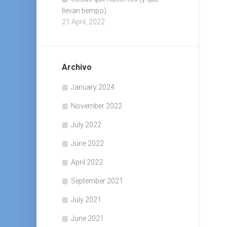
llevan tiempo)
21 April, 2022
Archivo
January 2024
November 2022
July 2022
June 2022
April 2022
September 2021
July 2021
June 2021