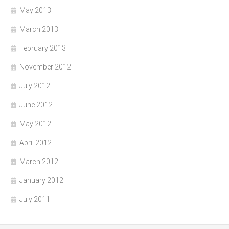
May 2013
March 2013
February 2013
November 2012
July 2012
June 2012
May 2012
April 2012
March 2012
January 2012
July 2011