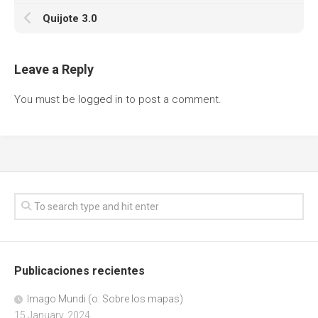
Quijote 3.0
Leave a Reply
You must be
logged in
to post a comment.
Publicaciones recientes
Imago Mundi (o: Sobre los mapas)
15 January, 2024