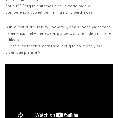
Por qué? Porque entramos con un corto para la
competencia “Alone” de FilmFights! (y perdimos).
Subí el trailer de Holiday Rockets 2, y se supone ya debería
haber subido el entero para hoy, pero soy terrible y no lo he
editado.
…Pero el trailer en si está lindo, por qué no lo ven y me
dicen que piensan?