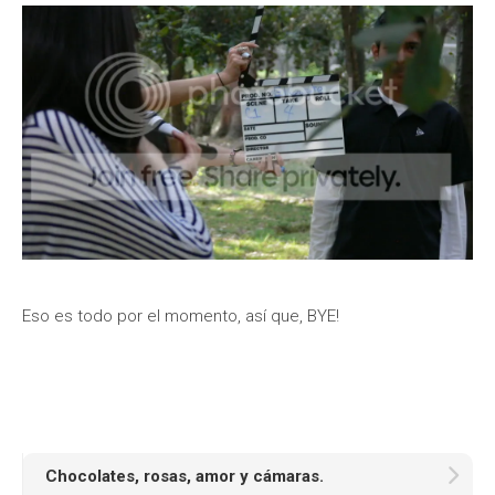
Eso es todo por el momento, así que, BYE!
Chocolates, rosas, amor y cámaras.