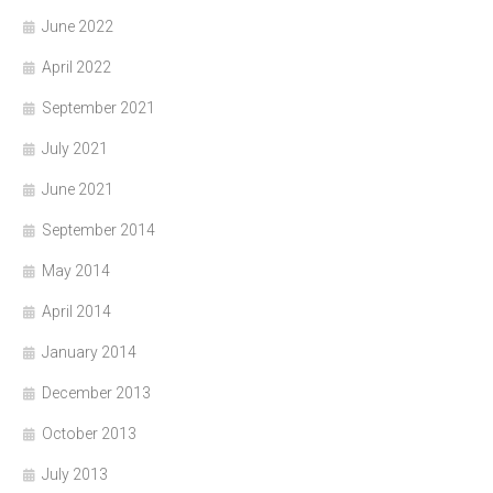
June 2022
April 2022
September 2021
July 2021
June 2021
September 2014
May 2014
April 2014
January 2014
December 2013
October 2013
July 2013