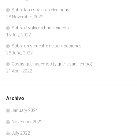
Sobre las escaleras eléctricas
28 November, 2022
Sobre el volver a hacer videos
15 July, 2022
Sobre un semestre de publicaciones
28 June, 2022
Cosas que hacemos (y que llevan tiempo)
21 April, 2022
Archivo
January 2024
November 2022
July 2022