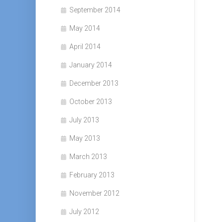
September 2014
May 2014
April 2014
January 2014
December 2013
October 2013
July 2013
May 2013
March 2013
February 2013
November 2012
July 2012