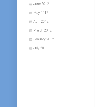
June 2012
May 2012
April 2012
March 2012
January 2012
July 2011