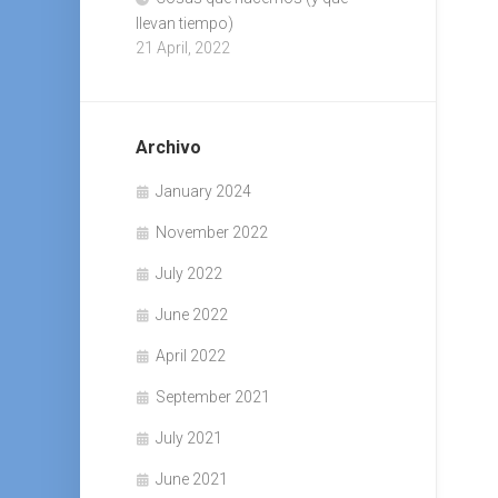
llevan tiempo)
21 April, 2022
Archivo
January 2024
November 2022
July 2022
June 2022
April 2022
September 2021
July 2021
June 2021